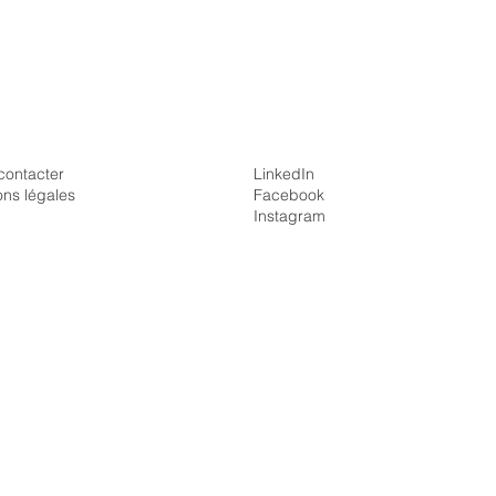
contacter
LinkedIn
ons légales
Facebook
Instagram