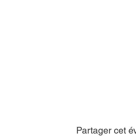
Partager cet 