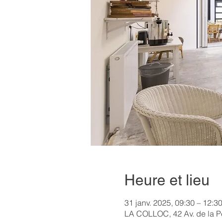
Heure et lieu
31 janv. 2025, 09:30 – 12:3
LA COLLOC, 42 Av. de la Pe