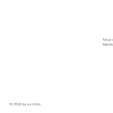
Nous 
Menti
© 2026 by ex.nihilo