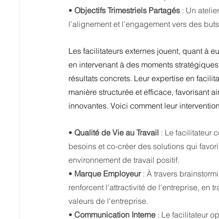
• 
Objectifs Trimestriels Partagés
 : Un ateli
l'alignement et l'engagement vers des bu
Les facilitateurs externes jouent, quant à e
en intervenant à des moments stratégiques
résultats concrets. Leur expertise en facil
manière structurée et efficace, favorisant a
innovantes. Voici comment leur interventio
• 
Qualité de Vie au Travail
 : Le facilitateur
besoins et co-créer des solutions qui favori
environnement de travail positif.
• 
Marque Employeur 
: À travers brainstormi
renforcent l'attractivité de l'entreprise, en
valeurs de l'entreprise.
• 
Communication Interne
 : Le facilitateur