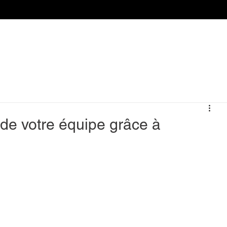
 de votre équipe grâce à