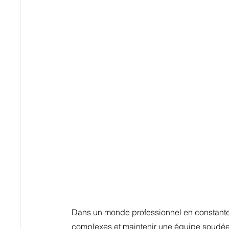
Dans un monde professionnel en constante 
complexes et maintenir une équipe soudée 