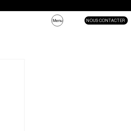
NOUS CONTACTER
Menu