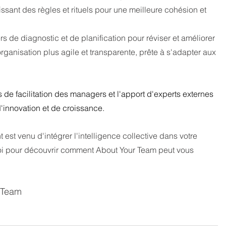
lissant des règles et rituels pour une meilleure cohésion et 
ers de diagnostic et de planification pour réviser et améliorer 
ganisation plus agile et transparente, prête à s'adapter aux 
de facilitation des managers et l'apport d'experts externes 
d'innovation et de croissance.
est venu d'intégrer l'intelligence collective dans votre 
i pour découvrir comment About Your Team peut vous 
r Team