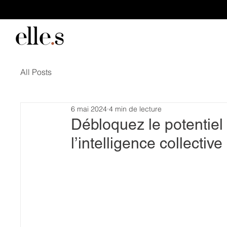
All Posts
6 mai 2024
4 min de lecture
Débloquez le potentiel
l’intelligence collective