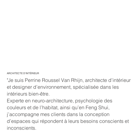
ARCHITECTE D'INTÉRIEUR
"Je suis Perrine Roussel Van Rhijn, architecte d’intérieur
et designer d’environnement, spécialisée dans les
intérieurs bien-être.
Experte en neuro-architecture, psychologie des
couleurs et de l’habitat, ainsi qu’en Feng Shui,
j’accompagne mes clients dans la conception
d’espaces qui répondent à leurs besoins conscients et
inconscients.