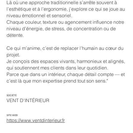
Là où une approche traditionnelle s’arrête souvent à
l’esthétique et à l’ergonomie, j’explore ce qui se joue au
niveau émotionnel et sensoriel.
Chaque couleur, texture ou agencement influence notre
niveau d’énergie, de stress, de concentration ou de
détente.
Ce qui m’anime, c’est de replacer l’humain au cœur du
projet.
Je conçois des espaces vivants, harmonieux et alignés,
qui soutiennent mes clients dans leur quotidien.
Parce que dans un intérieur, chaque détail compte — et
c’est là que mon expertise prend tout son sens."
SOCIÉTÉ
VENT D'INTÉRIEUR
SITE WEB
https://www.ventdinterieur.fr