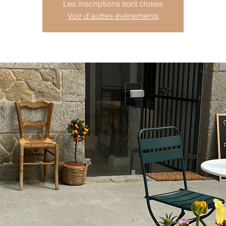
Les inscriptions sont closes
Voir d'autres événements