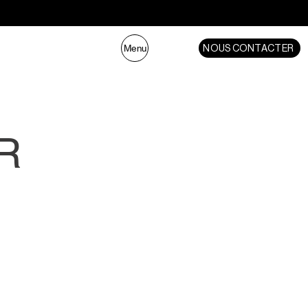
NOUS CONTACTER
Menu
R