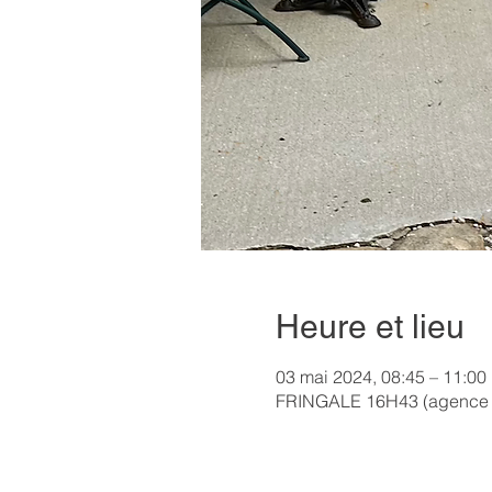
Heure et lieu
03 mai 2024, 08:45 – 11:00
FRINGALE 16H43 (agence H