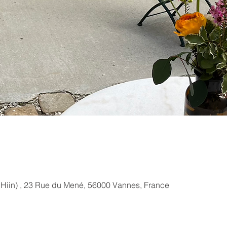
iin) , 23 Rue du Mené, 56000 Vannes, France