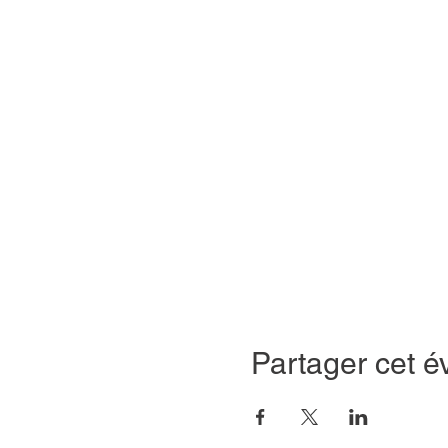
Partager cet 