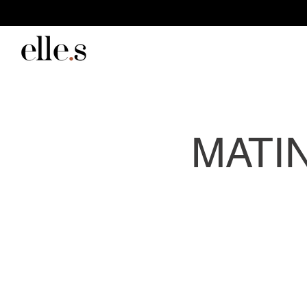
MATINE