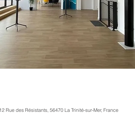
ue des Résistants, 56470 La Trinité-sur-Mer, France