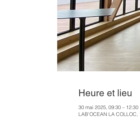
Heure et lieu
30 mai 2025, 09:30 – 12:30
LAB'OCEAN LA COLLOC, 12 R