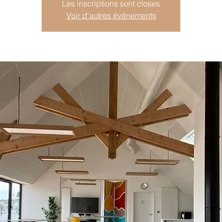
Les inscriptions sont closes
Voir d'autres événements