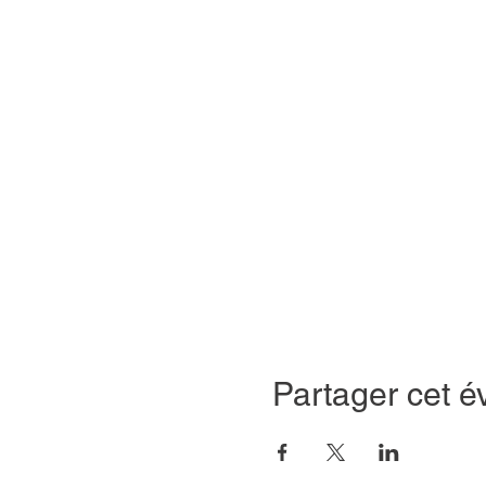
Partager cet 